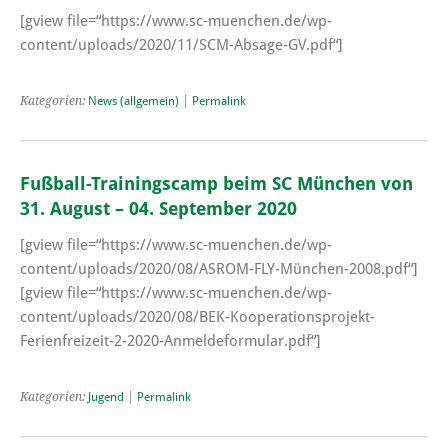
[gview file=“https://www.sc-muenchen.de/wp-
content/uploads/2020/11/SCM-Absage-GV.pdf“]
Kategorien:
News (allgemein)
|
Permalink
Fußball-Trainingscamp beim SC München von
31. August – 04. September 2020
[gview file=“https://www.sc-muenchen.de/wp-
content/uploads/2020/08/ASROM-FLY-München-2008.pdf“]
[gview file=“https://www.sc-muenchen.de/wp-
content/uploads/2020/08/BEK-Kooperationsprojekt-
Ferienfreizeit-2-2020-Anmeldeformular.pdf“]
Kategorien:
Jugend
|
Permalink