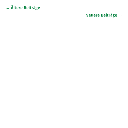
←
Ältere Beiträge
Neuere Beiträge
→