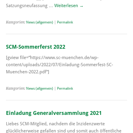
Satzungsneufassung …
Weiterlesen
→
Kategorien:
News (allgemein)
|
Permalink
SCM-Sommerferst 2022
[gview file=“https://www.sc-muenchen.de/wp-
content/uploads/2022/07/Einladung-Sommerfest-SC-
Muenchen-2022.pdf“]
Kategorien:
News (allgemein)
|
Permalink
Einladung Generalversammlung 2021
Liebes SCM-Mitglied, nachdem die Inzidenzwerte
glücklicherweise gefallen sind und somit auch öffentliche