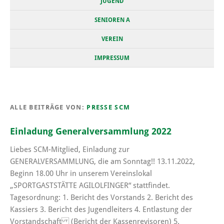
JUGEND
SENIOREN A
VEREIN
IMPRESSUM
ALLE BEITRÄGE VON:
PRESSE SCM
Einladung Generalversammlung 2022
Liebes SCM-Mitglied, Einladung zur
GENERALVERSAMMLUNG, die am Sonntag!! 13.11.2022,
Beginn 18.00 Uhr in unserem Vereinslokal
„SPORTGASTSTÄTTE AGILOLFINGER“ stattfindet.
Tagesordnung: 1. Bericht des Vorstands 2. Bericht des
Kassiers 3. Bericht des Jugendleiters 4. Entlastung der
Vorstandschaft (Bericht der Kassenrevisoren) 5.