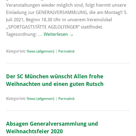
Veranstaltungen wieder möglich sind, folgt hiermit unsere
Einladung zur GENERALVERSAMMLUNG, die am Montag!! 5.
Juli 2021, Beginn 18.30 Uhr in unserem Vereinslokal
„SPORTGASTSTÄTTE AGILOLFINGER“ stattfindet.
Tagesordnung: …
Weiterlesen
→
Kategorien:
News (allgemein)
|
Permalink
Der SC München wünscht Allen frohe
Weihnachten und einen guten Rutsch
Kategorien:
News (allgemein)
|
Permalink
Absagen Generalversammlung und
Weihnachtsfeier 2020