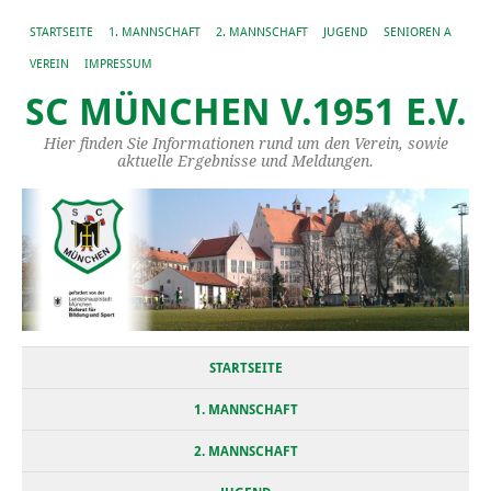
STARTSEITE
1. MANNSCHAFT
2. MANNSCHAFT
JUGEND
SENIOREN A
VEREIN
IMPRESSUM
SC MÜNCHEN V.1951 E.V.
Hier finden Sie Informationen rund um den Verein, sowie
aktuelle Ergebnisse und Meldungen.
STARTSEITE
1. MANNSCHAFT
2. MANNSCHAFT