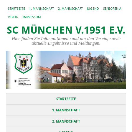
STARTSEITE
1. MANNSCHAFT
2. MANNSCHAFT
JUGEND
SENIOREN A
VEREIN
IMPRESSUM
SC MÜNCHEN V.1951 E.V.
Hier finden Sie Informationen rund um den Verein, sowie
aktuelle Ergebnisse und Meldungen.
STARTSEITE
1. MANNSCHAFT
2. MANNSCHAFT