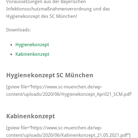
Voraussetzungen aus der Bayerischen
Infektionsschutzmaßnahmenverordnung und das
Hygienekonzept des SC München!
Downloads:
Hygienekonzept
Kabinenkonzept
Hygienekonzept SC München
[gview file=“https://www.sc-muenchen.de/wp-
content/uploads/2020/06/Hygienekonzept_April21_SCM.pdf“]
Kabinenkonzept
[gview file=“https://www.sc-muenchen.de/wp-
content/uploads/2020/06/Kabinenkonzept_21.05.2021.pdf“]