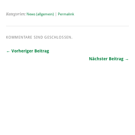
Kategorien:
News (allgemein)
|
Permalink
KOMMENTARE SIND GESCHLOSSEN.
← Vorheriger Beitrag
Nächster Beitrag →