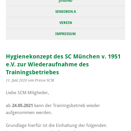
JUGEND
SENIOREN A
VEREIN
IMPRESSUM
Hygienekonzept des SC München v. 1951
e.V. zur Wiederaufnahme des
Trainingsbetriebes
11. Juni 2020
von Presse SCM
Liebe SCM-Mitglieder,
ab
24.05.2021
kann der Trainingsbetrieb wieder
aufgenommen werden.
Grundlage hierfür ist die Einhaltung der folgenden