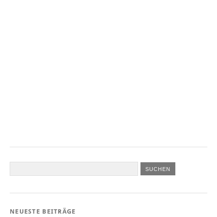
NEUESTE BEITRÄGE