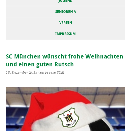
JUGEND
SENIOREN A
VEREIN
IMPRESSUM
SC München wünscht frohe Weihnachten
und einen guten Rutsch
18. Dezember 2019
von Presse SCM