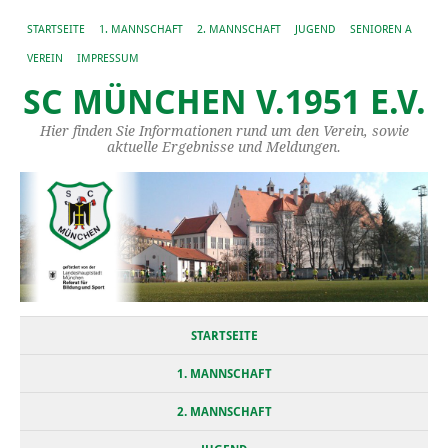
STARTSEITE
1. MANNSCHAFT
2. MANNSCHAFT
JUGEND
SENIOREN A
VEREIN
IMPRESSUM
SC MÜNCHEN V.1951 E.V.
Hier finden Sie Informationen rund um den Verein, sowie
aktuelle Ergebnisse und Meldungen.
STARTSEITE
1. MANNSCHAFT
2. MANNSCHAFT