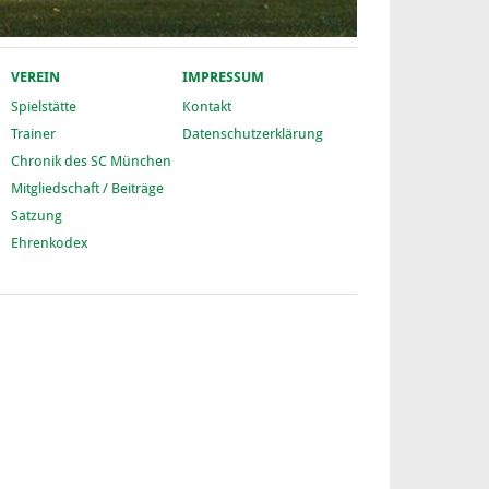
VEREIN
IMPRESSUM
Spielstätte
Kontakt
Trainer
Datenschutzerklärung
Chronik des SC München
Mitgliedschaft / Beiträge
Satzung
Ehrenkodex