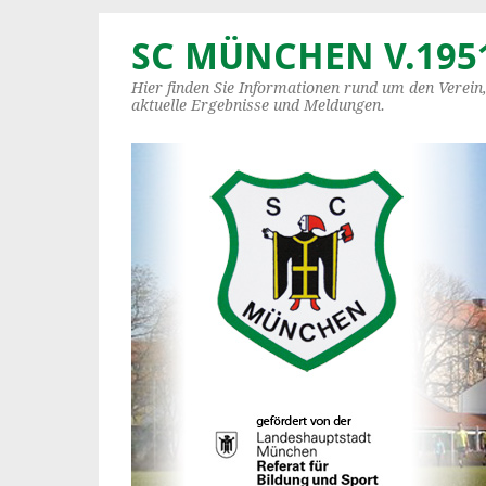
SC MÜNCHEN V.1951
Hier finden Sie Informationen rund um den Verein
aktuelle Ergebnisse und Meldungen.