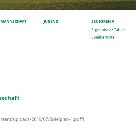
. MANNSCHAFT
JUGEND
SENIOREN A
Ergebnisse / Tabelle
Spielberichte
nschaft
ntent/uploads/2019/07/Spielplan-1.pdf“]