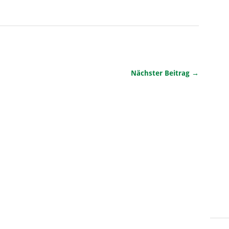
Nächster Beitrag →