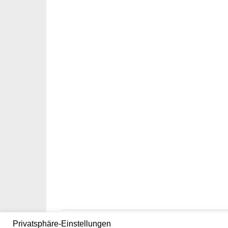
Privatsphäre-Einstellungen