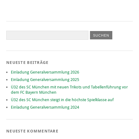
NEUESTE BEITRÄGE
Einladung Generalversammlung 2026
Einladung Generalversammlung 2025
Ü32 des SC München mit neuen Trikots und Tabellenführung vor
dem FC Bayern München
Ü32 des SC München steigt in die höchste Spielklasse auf
Einladung Generalversammlung 2024
NEUESTE KOMMENTARE