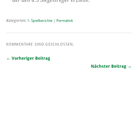
Kategorien:
1. Spielberichte
|
Permalink
KOMMENTARE SIND GESCHLOSSEN.
← Vorheriger Beitrag
Nächster Beitrag →