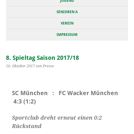
JUGEND
SENIOREN A
VEREIN
IMPRESSUM
8. Spieltag Saison 2017/18
16. Oktober 2017
von Presse
SC München : FC Wacker München
4:3 (1:2)
Sportclub dreht erneut einen 0:2
Rückstand