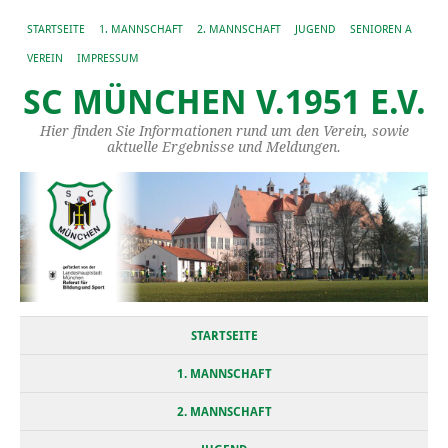
STARTSEITE
1. MANNSCHAFT
2. MANNSCHAFT
JUGEND
SENIOREN A
VEREIN
IMPRESSUM
SC MÜNCHEN V.1951 E.V.
Hier finden Sie Informationen rund um den Verein, sowie
aktuelle Ergebnisse und Meldungen.
STARTSEITE
1. MANNSCHAFT
2. MANNSCHAFT