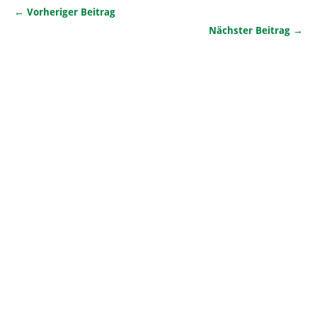
← Vorheriger Beitrag
Nächster Beitrag →