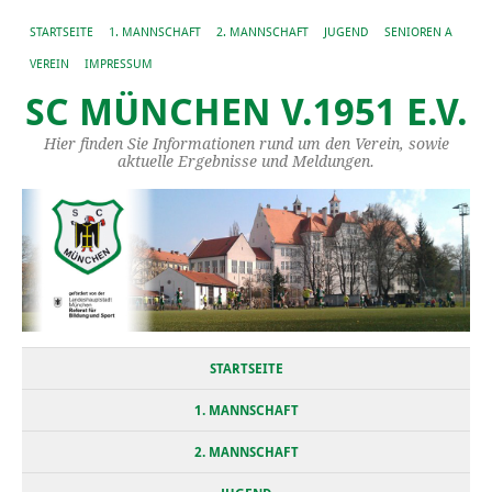
STARTSEITE
1. MANNSCHAFT
2. MANNSCHAFT
JUGEND
SENIOREN A
VEREIN
IMPRESSUM
SC MÜNCHEN V.1951 E.V.
Hier finden Sie Informationen rund um den Verein, sowie
aktuelle Ergebnisse und Meldungen.
STARTSEITE
1. MANNSCHAFT
2. MANNSCHAFT