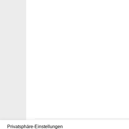
Privatsphäre-Einstellungen