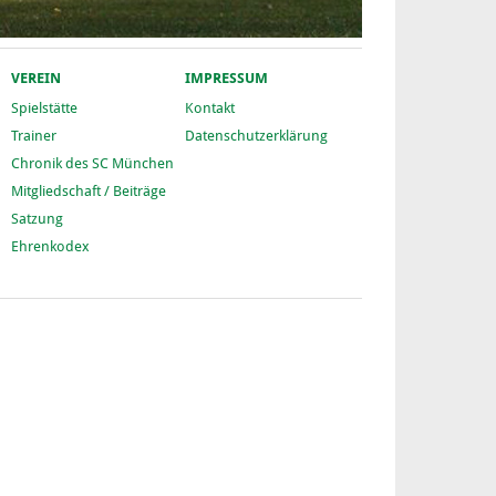
VEREIN
IMPRESSUM
Spielstätte
Kontakt
Trainer
Datenschutzerklärung
Chronik des SC München
Mitgliedschaft / Beiträge
Satzung
Ehrenkodex