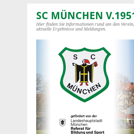
SC MÜNCHEN V.1951
Hier finden Sie Informationen rund um den Verein
aktuelle Ergebnisse und Meldungen.