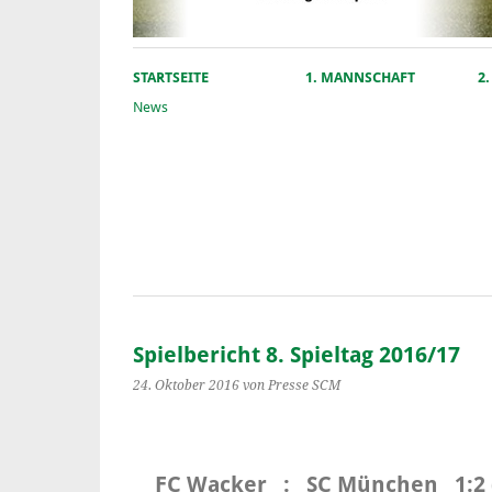
STARTSEITE
1. MANNSCHAFT
2
News
Spielbericht 8. Spieltag 2016/17
24. Oktober 2016
von Presse SCM
FC Wacker : SC München 1:2 (