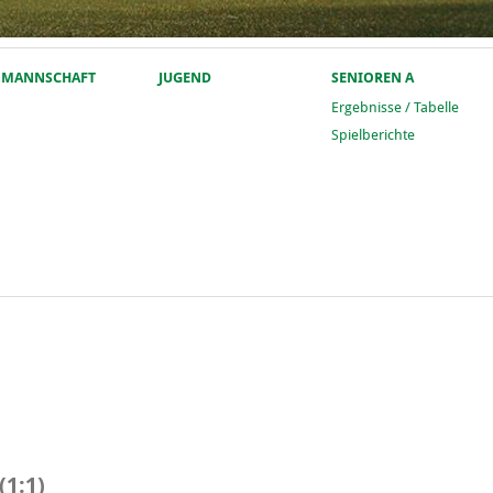
. MANNSCHAFT
JUGEND
SENIOREN A
Ergebnisse / Tabelle
Spielberichte
1:1)