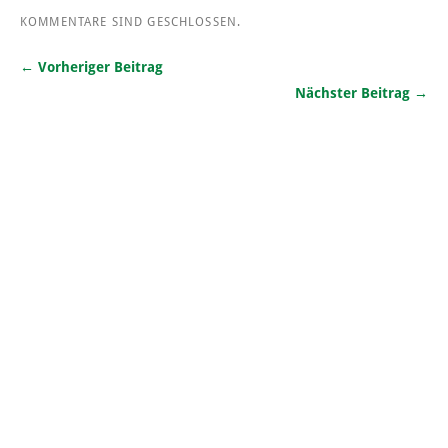
KOMMENTARE SIND GESCHLOSSEN.
← Vorheriger Beitrag
Nächster Beitrag →