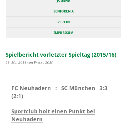
JUGEND
SENIOREN A
VEREIN
IMPRESSUM
Spielbericht vorletzter Spieltag (2015/16)
29. Mai 2016
von Presse SCM
FC Neuhadern : SC München 3:3
(2:1)
Sportclub holt einen Punkt bei
Neuhadern