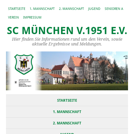
STARTSEITE
1. MANNSCHAFT
2. MANNSCHAFT
JUGEND
SENIOREN A
VEREIN
IMPRESSUM
SC MÜNCHEN V.1951 E.V.
Hier finden Sie Informationen rund um den Verein, sowie
aktuelle Ergebnisse und Meldungen.
STARTSEITE
1. MANNSCHAFT
2. MANNSCHAFT