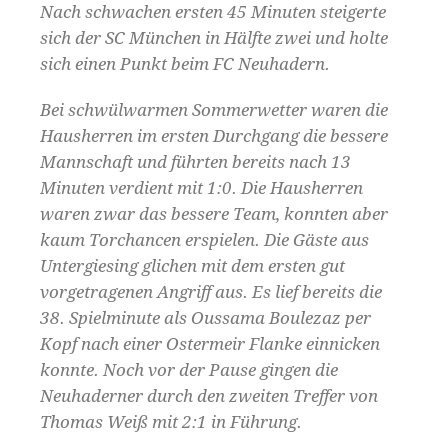
Nach schwachen ersten 45 Minuten steigerte
sich der SC München in Hälfte zwei und holte
sich einen Punkt beim FC Neuhadern.
Bei schwülwarmen Sommerwetter waren die
Hausherren im ersten Durchgang die bessere
Mannschaft und führten bereits nach 13
Minuten verdient mit 1:0. Die Hausherren
waren zwar das bessere Team, konnten aber
kaum Torchancen erspielen. Die Gäste aus
Untergiesing glichen mit dem ersten gut
vorgetragenen Angriff aus. Es lief bereits die
38. Spielminute als Oussama Boulezaz per
Kopf nach einer Ostermeir Flanke einnicken
konnte. Noch vor der Pause gingen die
Neuhaderner durch den zweiten Treffer von
Thomas Weiß mit 2:1 in Führung.