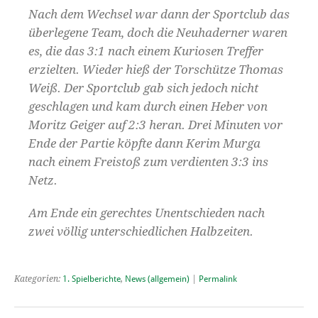
Nach dem Wechsel war dann der Sportclub das
überlegene Team, doch die Neuhaderner waren
es, die das 3:1 nach einem Kuriosen Treffer
erzielten. Wieder hieß der Torschütze Thomas
Weiß. Der Sportclub gab sich jedoch nicht
geschlagen und kam durch einen Heber von
Moritz Geiger auf 2:3 heran. Drei Minuten vor
Ende der Partie köpfte dann Kerim Murga
nach einem Freistoß zum verdienten 3:3 ins
Netz.
Am Ende ein gerechtes Unentschieden nach
zwei völlig unterschiedlichen Halbzeiten.
Kategorien:
1. Spielberichte
,
News (allgemein)
|
Permalink