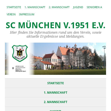
STARTSEITE
1. MANNSCHAFT
2. MANNSCHAFT
JUGEND
SENIOREN A
VEREIN
IMPRESSUM
SC MÜNCHEN V.1951 E.V.
Hier finden Sie Informationen rund um den Verein, sowie
aktuelle Ergebnisse und Meldungen.
STARTSEITE
1. MANNSCHAFT
2. MANNSCHAFT