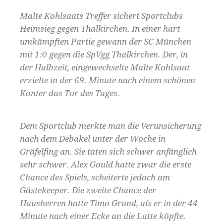
Malte Kohlsaats Treffer sichert Sportclubs
Heimsieg gegen Thalkirchen. In einer hart
umkämpften Partie gewann der SC München
mit 1:0 gegen die SpVgg Thalkirchen. Der, in
der Halbzeit, eingewechselte Malte Kohlsaat
erzielte in der 69. Minute nach einem schönen
Konter das Tor des Tages.
Dem Sportclub merkte man die Verunsicherung
nach dem Debakel unter der Woche in
Gräfelfing an. Sie taten sich schwer anfänglich
sehr schwer. Alex Gould hatte zwar die erste
Chance des Spiels, scheiterte jedoch am
Gästekeeper. Die zweite Chance der
Hausherren hatte Timo Grund, als er in der 44
Minute nach einer Ecke an die Latte köpfte.