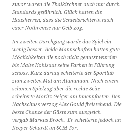
zuvor waren die Thalkirchner auch nur durch
Standards gefährlich. Glück hatten die
Hausherren, dass die Schiedsrichterin nach
einer Notbremse nur Gelb zog.
Im zweiten Durchgang wurde das Spiel ein
wenig besser. Beide Mannschaften hatten gute
Möglichkeiten die noch nicht genutzt wurden
bis Malte Kohlsaat seine Farben in Führung
schoss. Kurz darauf scheiterte der Sportlub
zum zweiten Mal am Aluminium. Nach einem
schönen Spielzug über die rechte Seite
scheiterte Moritz Geiger am Innenpfosten. Den
Nachschuss verzog Alex Gould freistehend. Die
beste Chance der Gäste zum ausgleich
vergab Markus Broch. Er scheiterte jedoch an
Keeper Schardt im SCM Tor.