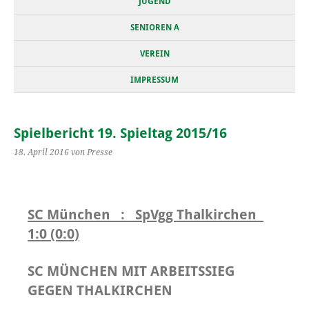
JUGEND
SENIOREN A
VEREIN
IMPRESSUM
Spielbericht 19. Spieltag 2015/16
18. April 2016
von Presse
SC München : SpVgg Thalkirchen
1:0 (0:0)
SC MÜNCHEN MIT ARBEITSSIEG
GEGEN THALKIRCHEN