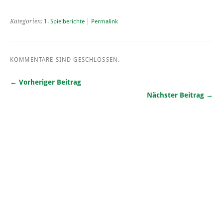
Kategorien:
1. Spielberichte
|
Permalink
KOMMENTARE SIND GESCHLOSSEN.
← Vorheriger Beitrag
Nächster Beitrag →