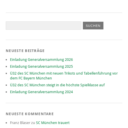
NEUESTE BEITRÄGE
Einladung Generalversammlung 2026
Einladung Generalversammlung 2025
Ü32 des SC München mit neuen Trikots und Tabellenführung vor
dem FC Bayern München
Ü32 des SC München steigt in die höchste Spielklasse auf
Einladung Generalversammlung 2024
NEUESTE KOMMENTARE
Franz Blaser
zu
SC München trauert