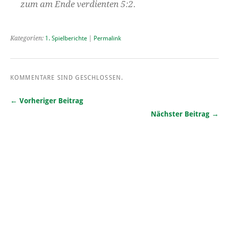
zum am Ende verdienten 5:2.
Kategorien:
1. Spielberichte
|
Permalink
KOMMENTARE SIND GESCHLOSSEN.
← Vorheriger Beitrag
Nächster Beitrag →