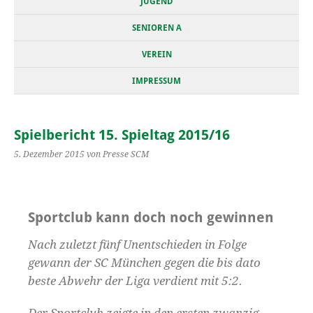
JUGEND
SENIOREN A
VEREIN
IMPRESSUM
Spielbericht 15. Spieltag 2015/16
5. Dezember 2015
von Presse SCM
Sportclub kann doch noch gewinnen
Nach zuletzt fünf Unentschieden in Folge
gewann der SC München gegen die bis dato
beste Abwehr der Liga verdient mit 5:2.
Der Sportclub zeigte in den ersten zwanzig