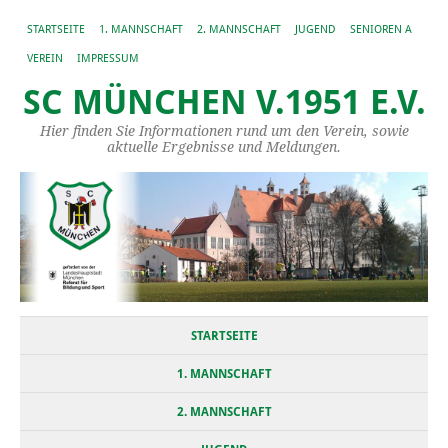
STARTSEITE
1. MANNSCHAFT
2. MANNSCHAFT
JUGEND
SENIOREN A
VEREIN
IMPRESSUM
SC MÜNCHEN V.1951 E.V.
Hier finden Sie Informationen rund um den Verein, sowie
aktuelle Ergebnisse und Meldungen.
STARTSEITE
1. MANNSCHAFT
2. MANNSCHAFT