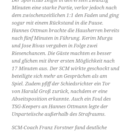
Minuten eine starke Partie, verlor jedoch nach
dem zwischenzeitlichen 1:1 den Faden und ging
sogar mit einem Rückstand in die Pause.
Hannes Ottman brachte die Hausherren bereits
nach fünf Minuten in Führung. Kerim Murga
und Jose Rivas vergaben in Folge zwei
Riesenchancen. Die Gäste machten es besser
und glichen mit ihrer ersten Möglichkeit nach
17 Minuten aus. Der SCM wirkte geschockt und
beteiligte sich mehr an Gesprächen als am
Spiel. Zudem pfiff der Schiedsrichter ein Tor
von Harald Groß zurück, nachdem er eine
Abseitsposition erkannte. Auch ein Foul des
TSG-Keepers an Hannes Ottmann legte der
Unparteiische außerhalb des Strafraums.
SCM-Coach Franz Forstner fand deutliche