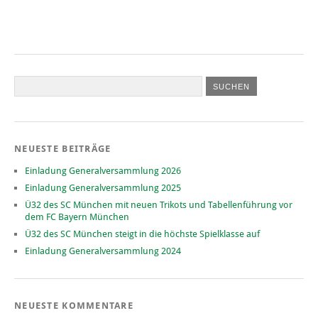
NEUESTE BEITRÄGE
Einladung Generalversammlung 2026
Einladung Generalversammlung 2025
Ü32 des SC München mit neuen Trikots und Tabellenführung vor
dem FC Bayern München
Ü32 des SC München steigt in die höchste Spielklasse auf
Einladung Generalversammlung 2024
NEUESTE KOMMENTARE