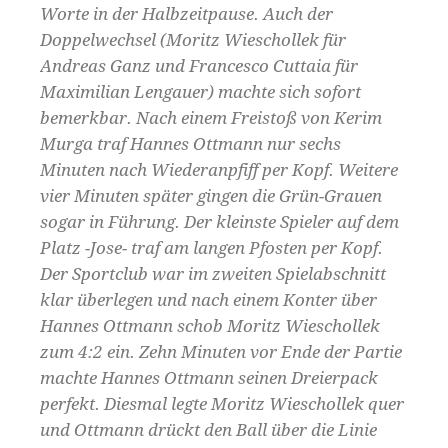
Worte in der Halbzeitpause. Auch der
Doppelwechsel (Moritz Wieschollek für
Andreas Ganz und Francesco Cuttaia für
Maximilian Lengauer) machte sich sofort
bemerkbar. Nach einem Freistoß von Kerim
Murga traf Hannes Ottmann nur sechs
Minuten nach Wiederanpfiff per Kopf. Weitere
vier Minuten später gingen die Grün-Grauen
sogar in Führung. Der kleinste Spieler auf dem
Platz -Jose- traf am langen Pfosten per Kopf.
Der Sportclub war im zweiten Spielabschnitt
klar überlegen und nach einem Konter über
Hannes Ottmann schob Moritz Wieschollek
zum 4:2 ein. Zehn Minuten vor Ende der Partie
machte Hannes Ottmann seinen Dreierpack
perfekt. Diesmal legte Moritz Wieschollek quer
und Ottmann drückt den Ball über die Linie