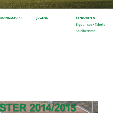
. MANNSCHAFT
JUGEND
SENIOREN A
Ergebnisse / Tabelle
Spielberichte