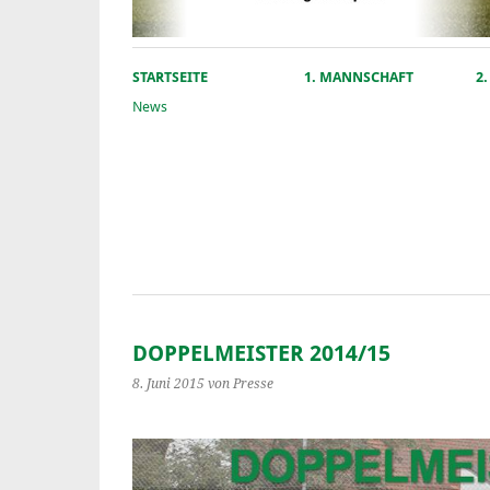
STARTSEITE
1. MANNSCHAFT
2
News
DOPPELMEISTER 2014/15
8. Juni 2015
von Presse