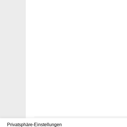
Privatsphäre-Einstellungen