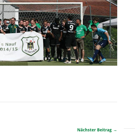
Nächster Beitrag →