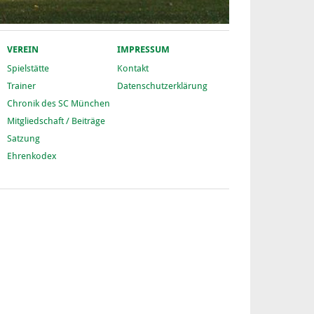
VEREIN
IMPRESSUM
Spielstätte
Kontakt
Trainer
Datenschutzerklärung
Chronik des SC München
Mitgliedschaft / Beiträge
Satzung
Ehrenkodex