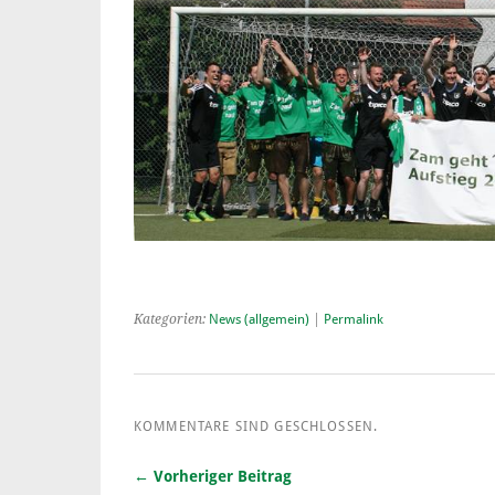
Kategorien:
News (allgemein)
|
Permalink
KOMMENTARE SIND GESCHLOSSEN.
← Vorheriger Beitrag