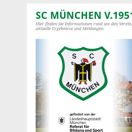
SC MÜNCHEN V.1951
Hier finden Sie Informationen rund um den Verein
aktuelle Ergebnisse und Meldungen.