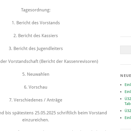
Tagesordnung:
1. Bericht des Vorstands
2. Bericht des Kassiers
3. Bericht des Jugendleiters
 der Vorstandschaft (Bericht der Kassenrevisoren)
5. Neuwahlen
NEUE
Ein
6. Vorschau
Ein
Ü32
7. Verschiedenes / Anträge
Tab
Ü32
nd bis spätestens 25.05.2025 schriftlich beim Vorstand
Ein
einzureichen.