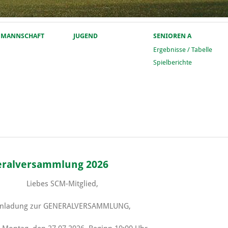
. MANNSCHAFT
JUGEND
SENIOREN A
Ergebnisse / Tabelle
Spielberichte
eralversammlung 2026
Liebes SCM-Mitglied,
inladung zur GENERALVERSAMMLUNG,