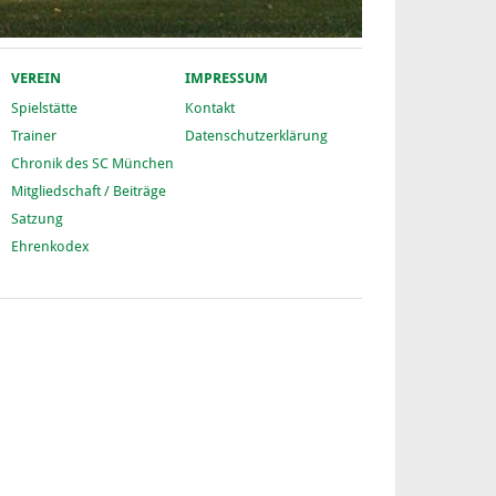
VEREIN
IMPRESSUM
Spielstätte
Kontakt
Trainer
Datenschutzerklärung
Chronik des SC München
Mitgliedschaft / Beiträge
Satzung
Ehrenkodex