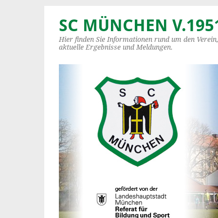
SC MÜNCHEN V.1951
Hier finden Sie Informationen rund um den Verein
aktuelle Ergebnisse und Meldungen.